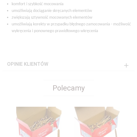
komfort i szybkość mocowania
umożliwiają dociąganie skręcanych elementów
zwiększają sztywność mocowanych elementów
umożliwiają korekty w przypadku błędnego zamocowania - możliwość
wykręcenia i ponownego prawidłowego wkręcenia
OPINIE KLIENTÓW
Polecamy