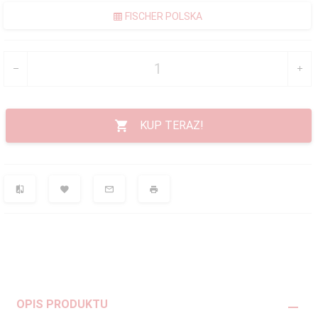
FISCHER POLSKA
KUP TERAZ!
OPIS PRODUKTU