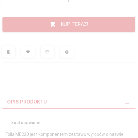
KUP TERAZ!
OPIS PRODUKTU
Zastosowanie
Folia ME220 jest komponentem zestawu wyrobów o nazwie