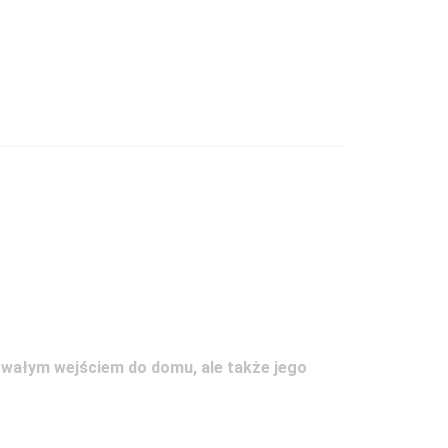
rwałym wejściem do domu, ale także jego