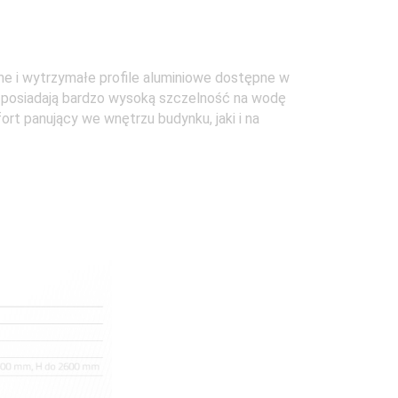
ne i wytrzymałe profile aluminiowe dostępne w
i posiadają bardzo wysoką szczelność na wodę
ort panujący we wnętrzu budynku, jaki i na