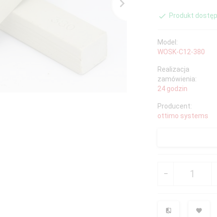
Produkt dostęp
Model:
WOSK-C12-380
Realizacja
zamówienia:
24 godzin
Producent:
ottimo systems