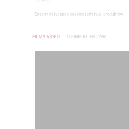
Zasoby dotyczące bezpieczeństwa i produktów
FILMY VIDEO
OPINIE KLIENTÓW