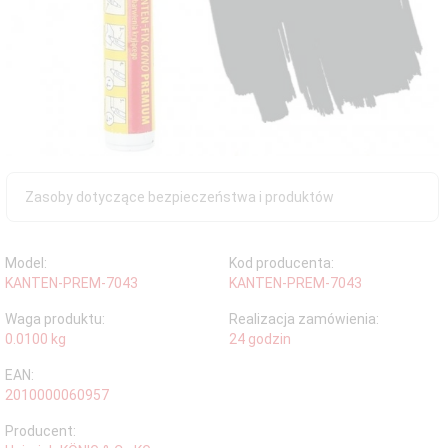
Zasoby dotyczące bezpieczeństwa i produktów
Model:
Kod producenta:
KANTEN-PREM-7043
KANTEN-PREM-7043
Waga produktu:
Realizacja zamówienia:
0.0100
kg
24 godzin
EAN:
2010000060957
Producent: