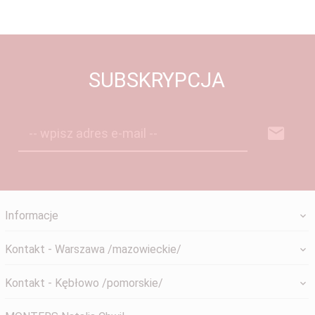
SUBSKRYPCJA
-- wpisz adres e-mail --
Informacje
Kontakt - Warszawa /mazowieckie/
Kontakt - Kębłowo /pomorskie/