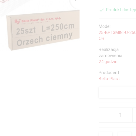
Produkt dostęp
Model:
25-BP13MINI-U-25
OR
Realizacja
zamówienia:
24 godzin
Producent:
Bella-Plast