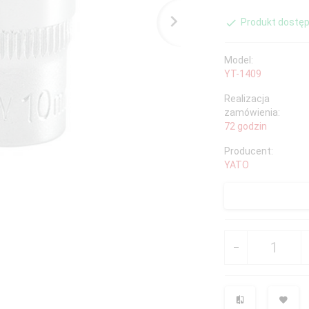
Produkt dostęp
Model:
YT-1409
Realizacja
zamówienia:
72 godzin
Producent:
YATO