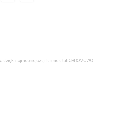
nia dzięki najmocniejszej formie stali CHROMOWO