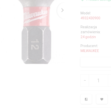
Model:
4932430900
Realizacja
zamówienia:
24 godzin
Producent:
MILWAUKEE