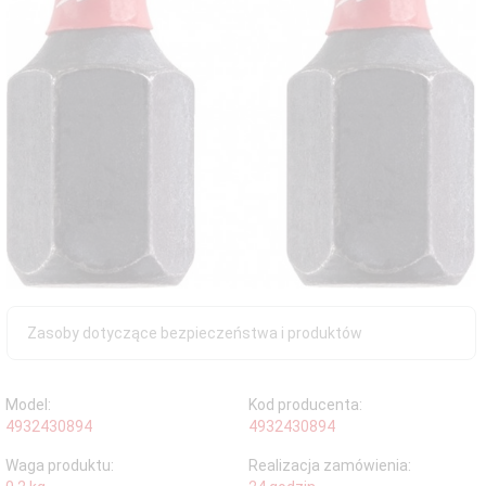
Zasoby dotyczące bezpieczeństwa i produktów
Model:
Kod producenta:
4932430894
4932430894
Waga produktu:
Realizacja zamówienia: