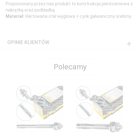
Proponowany przez nas produkt to konstrukcja pierścieniowa z
nakrętką oraz podkładką.
Materiał:
Hartowana stal węglowa + cynk galwaniczny srebrny
OPINIE KLIENTÓW
Polecamy