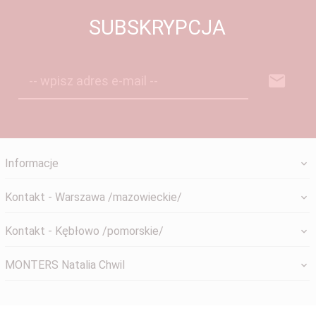
SUBSKRYPCJA
-- wpisz adres e-mail --
Informacje
Kontakt - Warszawa /mazowieckie/
Kontakt - Kębłowo /pomorskie/
MONTERS Natalia Chwil