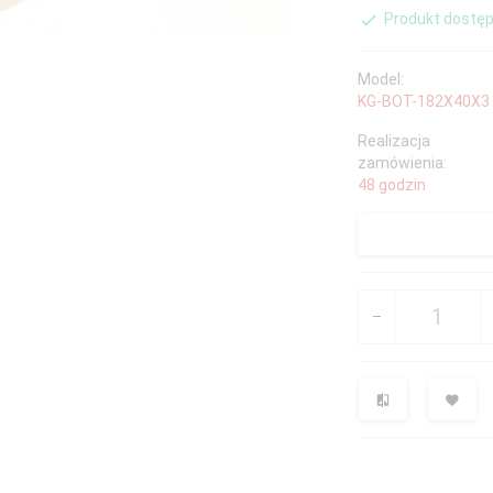
Produkt dostęp
Model:
KG-BOT-182X40X3
Realizacja
zamówienia:
48 godzin