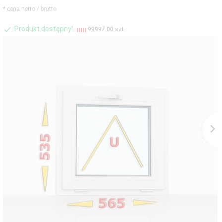
* cena netto / brutto
Produkt dostępny!
99997.00 szt.