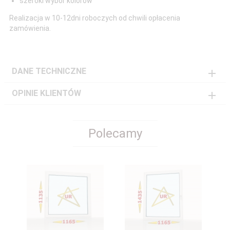
szeroki wybór kolorów
Realizacja w 10-12dni roboczych od chwili opłacenia
zamówienia.
DANE TECHNICZNE
OPINIE KLIENTÓW
Polecamy