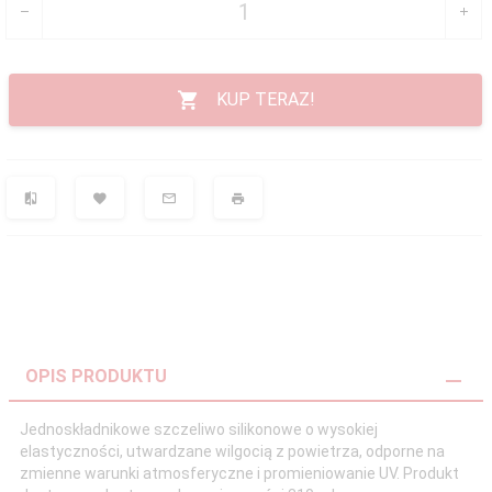
KUP TERAZ!
OPIS PRODUKTU
Jednoskładnikowe szczeliwo silikonowe o wysokiej
elastyczności, utwardzane wilgocią z powietrza, odporne na
zmienne warunki atmosferyczne i promieniowanie UV. Produkt