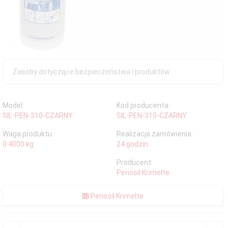
Zasoby dotyczące bezpieczeństwa i produktów
Model:
Kod producenta:
SIL-PEN-310-CZARNY
SIL-PEN-310-CZARNY
Waga produktu:
Realizacja zamówienia:
0.4000
kg
24 godzin
Producent:
Penosil Krimelte
Penosil Krimelte