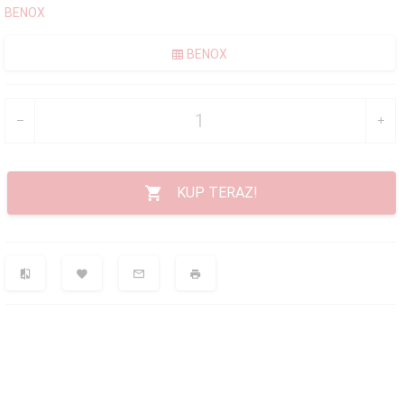
BENOX
BENOX
KUP TERAZ!