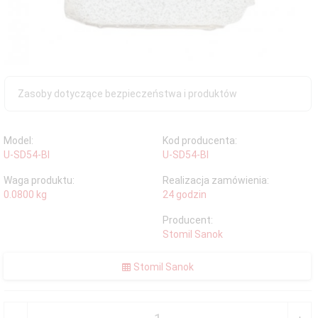
Zasoby dotyczące bezpieczeństwa i produktów
Model:
Kod producenta:
U-SD54-BI
U-SD54-BI
Waga produktu:
Realizacja zamówienia:
0.0800
kg
24 godzin
Producent:
Stomil Sanok
Stomil Sanok