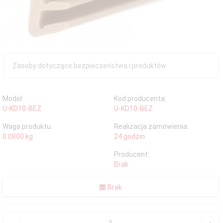
Zasoby dotyczące bezpieczeństwa i produktów
Model:
Kod producenta:
U-KD10-BEZ
U-KD10-BEZ
Waga produktu:
Realizacja zamówienia:
0.0800
kg
24 godzin
Producent:
Brak
Brak