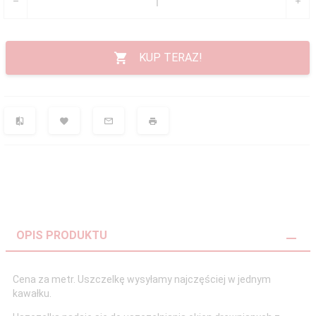
KUP TERAZ!
OPIS PRODUKTU
Cena za metr. Uszczelkę wysyłamy najczęściej w jednym
kawałku.