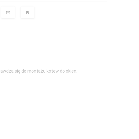
rawdza się do montażu kotew do okien.