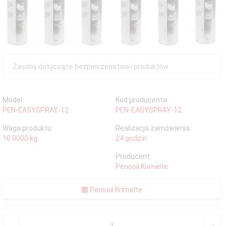
Zasoby dotyczące bezpieczeństwa i produktów
Model:
Kod producenta:
PEN-EASYSPRAY-12
PEN-EASYSPRAY-12
Waga produktu:
Realizacja zamówienia:
10.0000
kg
24 godzin
Producent:
Penosil Krimelte
Penosil Krimelte