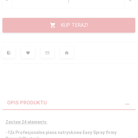
KUP TERAZ!
OPIS PRODUKTU
Zestaw 24 elementy:
-12x Profesjonalna piana natryskowa Easy Spray firmy