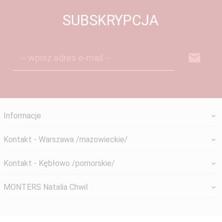
SUBSKRYPCJA
-- wpisz adres e-mail --
Informacje
Kontakt - Warszawa /mazowieckie/
Kontakt - Kębłowo /pomorskie/
MONTERS Natalia Chwil