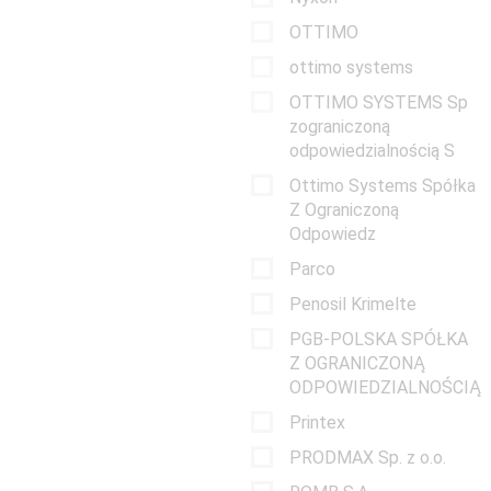
OTTIMO
ottimo systems
OTTIMO SYSTEMS Sp
zograniczoną
odpowiedzialnością S
Ottimo Systems Spółka
Z Ograniczoną
Odpowiedz
Parco
Penosil Krimelte
PGB-POLSKA SPÓŁKA
Z OGRANICZONĄ
ODPOWIEDZIALNOŚCIĄ
Printex
PRODMAX Sp. z o.o.